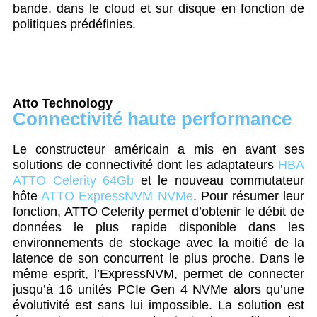
bande, dans le cloud et sur disque en fonction de
politiques prédéfinies.
Atto Technology
Connectivité haute performance
Le constructeur américain a mis en avant ses
solutions de connectivité dont les adaptateurs
HBA
ATTO Celerity 64Gb
et le nouveau commutateur
hôte
ATTO ExpressNVM NVMe
. Pour résumer leur
fonction, ATTO Celerity permet d’obtenir le débit de
données le plus rapide disponible dans les
environnements de stockage avec la moitié de la
latence de son concurrent le plus proche. Dans le
même esprit, l’ExpressNVM, permet de connecter
jusqu’à 16 unités PCIe Gen 4 NVMe alors qu’une
évolutivité est sans lui impossible. La solution est