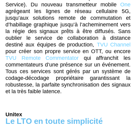
Service). Du nouveau transmetteur mobile
One
agrégeant les lignes de réseau cellulaire 5G,
jusqu’aux solutions remote de commutation et
d’habillage graphique jusqu’à l’acheminement vers
la régie des signaux prêts à être diffusés. Sans
oublier le service de collaboration à distance
destiné aux équipes de production,
TVU Channel
pour créer son propre service en OTT, ou encore
TVU Remote Commentator
qui affranchit les
commentateurs d’une présence sur un événement.
Tous ces services sont gérés par un système de
codage-décodage propriétaire garantissant la
robustesse, la parfaite synchronisation des signaux
et la très faible latence.
Unitex
Le LTO en toute simplicité