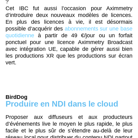
?
Cet IBC fut aussi l’occasion pour Aximmetry
d’introduire deux nouveaux modèles de licences.
En plus des licences à vie, il est désormais
possible d’acquérir des
abonnements sur une base
quotidienne
à partir de 49 €/jour ou un forfait
ponctuel pour une licence Aximmetry Broadcast
avec intégration UE, capable de gérer aussi bien
les productions XR que les productions sur écran
vert.
BirdDog
Produire en NDI dans le cloud
Proposer aux diffuseurs et aux producteurs
d’événements live le moyen le plus rapide, le plus
facile et le plus sûr de s’étendre au-delà de leur
réseau local pour distribuer du contenu NDI partout