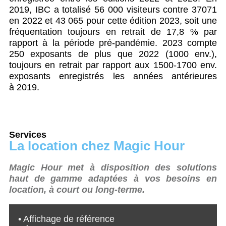
2019, IBC a totalisé 56 000 visiteurs contre 37071
en 2022 et 43 065 pour cette édition 2023, soit une
fréquentation toujours en retrait de 17,8 % par
rapport à la période pré-pandémie. 2023 compte
250 exposants de plus que 2022 (1000 env.),
toujours en retrait par rapport aux 1500-1700 env.
exposants enregistrés les années antérieures
à 2019.
Services
La location chez Magic Hour
Magic Hour met à disposition des solutions
haut de gamme adaptées à vos besoins en
location, à court ou long-terme.
• Affichage de référence