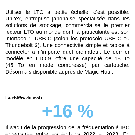
Utiliser le LTO à petite échelle, c’est possible.
Unitex, entreprise japonaise spécialisée dans les
solutions de stockage, commercialise le premier
lecteur LTO au monde dont la particularité est son
interface : l’USB-C (selon les protocole USB-C ou
Thundebolt 3). Une connectivite simple et rapide à
connecter à n’importe quel ordinateur. Le dernier
modèle en LTO-9, offre une capacité de 18 To
(45 To en mode compressé) par cartouche.
Désormais disponible auprès de Magic Hour.
Le chiffre du mois
+16 %
Il s'agit de la progression de la fréquentation à IBC
enregistrée entre les éditions 2022 et 2023. En