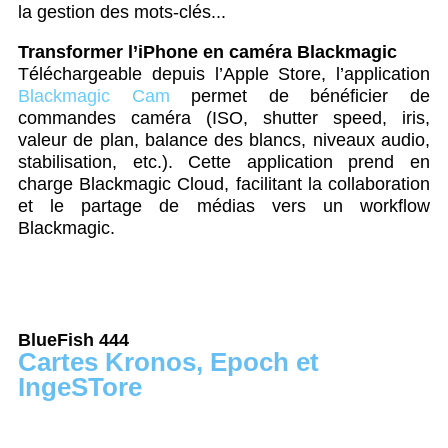
la gestion des mots-clés...
Transformer l’iPhone en caméra Blackmagic
Téléchargeable depuis l’Apple Store, l’application
Blackmagic Cam
permet de bénéficier de
commandes caméra (ISO, shutter speed, iris,
valeur de plan, balance des blancs, niveaux audio,
stabilisation, etc.). Cette application prend en
charge Blackmagic Cloud, facilitant la collaboration
et le partage de médias vers un workflow
Blackmagic.
BlueFish 444
Cartes Kronos, Epoch et
IngeSTore