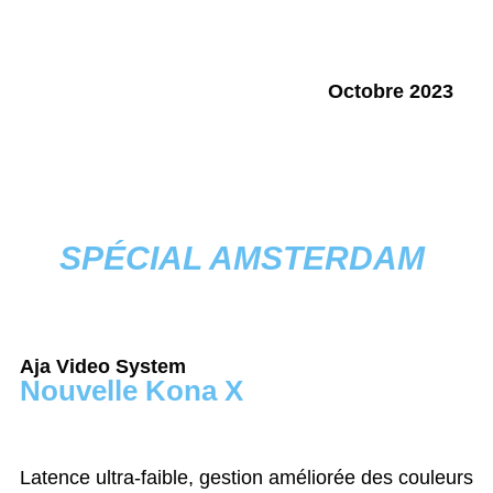
Octobre 2023
SPÉCIAL AMSTERDAM
Aja Video System
Nouvelle Kona X
Latence ultra-faible, gestion améliorée des couleurs