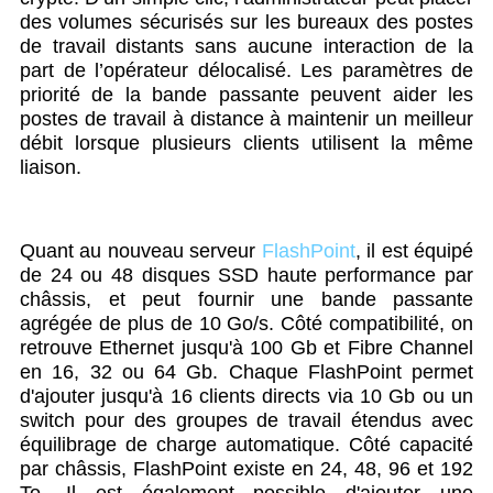
des volumes sécurisés sur les bureaux des postes
de travail distants sans aucune interaction de la
part de l’opérateur délocalisé. Les paramètres de
priorité de la bande passante peuvent aider les
postes de travail à distance à maintenir un meilleur
débit lorsque plusieurs clients utilisent la même
liaison.
Quant au nouveau serveur
FlashPoint
, il est équipé
de 24 ou 48 disques SSD haute performance par
châssis, et peut fournir une bande passante
agrégée de plus de 10 Go/s. Côté compatibilité, on
retrouve Ethernet jusqu'à 100 Gb et Fibre Channel
en 16, 32 ou 64 Gb. Chaque FlashPoint permet
d'ajouter jusqu'à 16 clients directs via 10 Gb ou un
switch pour des groupes de travail étendus avec
équilibrage de charge automatique. Côté capacité
par châssis, FlashPoint existe en 24, 48, 96 et 192