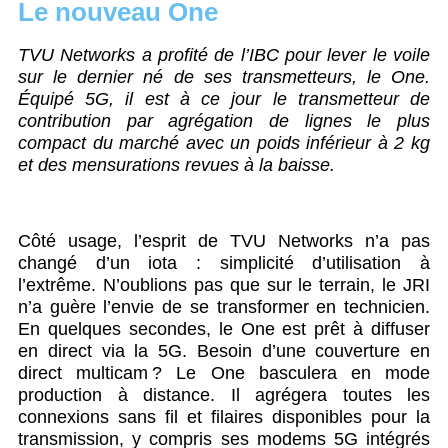
Le nouveau One
TVU Networks a profité de l’IBC pour lever le voile
sur le dernier né de ses transmetteurs, le One.
Équipé 5G, il est à ce jour le transmetteur de
contribution par agrégation de lignes le plus
compact du marché avec un poids inférieur à 2 kg
et des mensurations revues à la baisse.
Côté usage, l’esprit de TVU Networks n’a pas
changé d’un iota : simplicité d’utilisation à
l’extrême. N’oublions pas que sur le terrain, le JRI
n’a guère l’envie de se transformer en technicien.
En quelques secondes, le One est prêt à diffuser
en direct via la 5G. Besoin d’une couverture en
direct multicam ? Le One basculera en mode
production à distance. Il agrégera toutes les
connexions sans fil et filaires disponibles pour la
transmission, y compris ses modems 5G intégrés