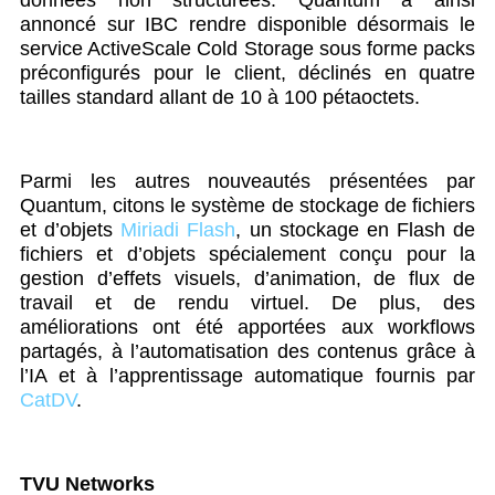
données non structurées. Quantum a ainsi
annoncé sur IBC rendre disponible désormais le
service ActiveScale Cold Storage sous forme packs
préconfigurés pour le client, déclinés en quatre
tailles standard allant de 10 à 100 pétaoctets.
Parmi les autres nouveautés présentées par
Quantum, citons le système de stockage de fichiers
et d’objets
Miriadi Flash
, un stockage en Flash de
fichiers et d’objets spécialement conçu pour la
gestion d’effets visuels, d’animation, de flux de
travail et de rendu virtuel. De plus, des
améliorations ont été apportées aux workflows
partagés, à l’automatisation des contenus grâce à
l’IA et à l’apprentissage automatique fournis par
CatDV
.
TVU Networks