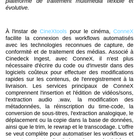
plateforme de traitement multimédia flexible et
évolutive.
À l'instar de
CineXtools
pour le cinéma,
ConneX
facilite la connexion des workflows automatisés
avec les technologies reconnues de capture, de
conformité et de traitement des médias. Associé à
Cinedeck Ingest, avec ConneX, il n'est plus
nécessaire d'écrire du code ou d'investir dans des
logiciels coûteux pour effectuer des modifications
rapides sur les contenus, de l'enregistrement à la
livraison. Les services principaux de ConneX
comprennent l'insertion et l'édition de vidéos/sons,
l'extraction audio .wav, la modification des
métadonnées, la réinscription du time-code, la
conversion de sous-titres, l'extraction analogique, le
déplacement ou la copie dans la base de données,
ainsi que le trim, le rewrap et le transcodage. L'offre
se veut complète pour automatiser les workflows et