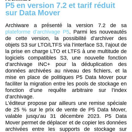
P5 en version 7.2 et tarif réduit
sur Data Mover
Archiware a présenté la version 7.2 de sa
plateforme d’archivage
P5
. Parmi les nouveautés
de cette version, la possibilité d’archiver des
objets S3 sur LTO/LTFS via l’interface S3, l’ajout de
la prise en charge LTO et LTFS à une multitude de
logiciels compatibles S3, une nouvelle fonction
d’archivage INC+ pour la déduplication des
données archivées au niveau des fichiers, et la
mise en place de politiques P5 Data Mover pour
faciliter la migration entre les pools de stockage en
fonction d’une requête arbitraire sur l’index
d’archivage.
L’éditeur propose par ailleurs une remise spéciale
de 25 % sur le prix de vente de P5 Data Mover,
valable jusqu’au 31 décembre 2023. P5 Data
Mover permet de déplacer et de copier les données
archivées entre les supports de stockage sur