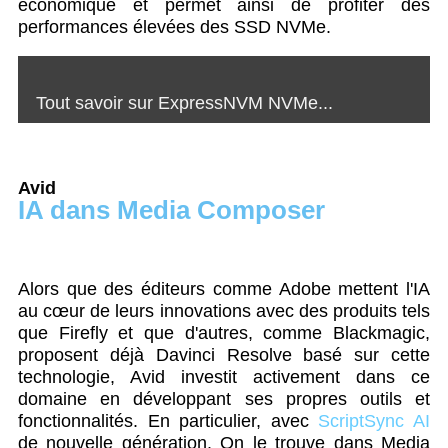
économique et permet ainsi de profiter des
performances élevées des SSD NVMe.
Tout savoir sur ExpressNVM NVMe...
Avid
IA dans Media Composer
Alors que des éditeurs comme Adobe mettent l'IA
au cœur de leurs innovations avec des produits tels
que Firefly et que d'autres, comme Blackmagic,
proposent déjà Davinci Resolve basé sur cette
technologie, Avid investit activement dans ce
domaine en développant ses propres outils et
fonctionnalités. En particulier, avec
ScriptSync AI
de nouvelle génération. On le trouve dans Media