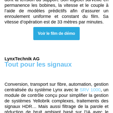
permanence les bobines, la vitesse et le couple à
l’aide de modèles prédictifs afin d’assurer un
enroulement uniforme et constant du film. Sa
vitesse d’opération est de 33 mètres par minutes.
Voir le film de démo
LynxTechnik AG
Tout pour les signaux
Conversion, transport sur fibre, automation, gestion
centralisée du système Lynx avec le
SRV 1000
, un
module de contrôle conçu pour simplifier la gestion
de systèmes Yellobrik complexes, traitements des
signaux HDR… Mais aussi filtrage de la parole et
réduction de bruit ambiant basé sur l’IA avec le