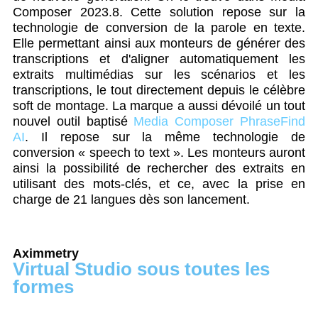
Composer 2023.8. Cette solution repose sur la
technologie de conversion de la parole en texte.
Elle permettant ainsi aux monteurs de générer des
transcriptions et d'aligner automatiquement les
extraits multimédias sur les scénarios et les
transcriptions, le tout directement depuis le célèbre
soft de montage. La marque a aussi dévoilé un tout
nouvel outil baptisé
Media Composer PhraseFind
AI
. Il repose sur la même technologie de
conversion « speech to text ». Les monteurs auront
ainsi la possibilité de rechercher des extraits en
utilisant des mots-clés, et ce, avec la prise en
charge de 21 langues dès son lancement.
Aximmetry
Virtual Studio sous toutes les
formes